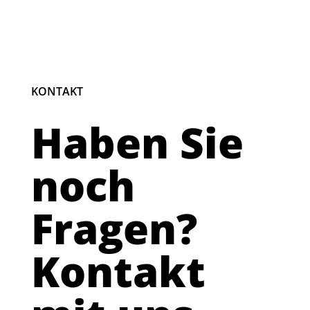
KONTAKT
Haben Sie
noch
Fragen?
Kontakt