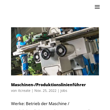
Maschinen-/Produktionslinienführer
von
itcreate
|
Nov. 25, 2022
|
Jobs
Werke: Betrieb der Maschine /