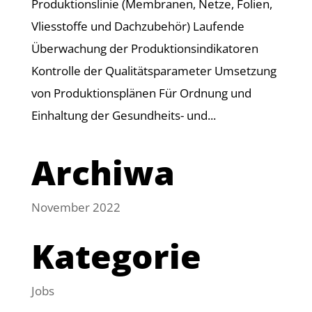
Produktionslinie (Membranen, Netze, Folien,
Vliesstoffe und Dachzubehör) Laufende
Überwachung der Produktionsindikatoren
Kontrolle der Qualitätsparameter Umsetzung
von Produktionsplänen Für Ordnung und
Einhaltung der Gesundheits- und...
Archiwa
November 2022
Kategorie
Jobs